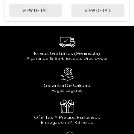
VIEW DETAIL
VIEW DETAIL
Envíos Gratuitos (Península)
A partir de 15,95 € Excepto Orac Decor
Garantía De Calidad
Pagos seguros
Ofertas Y Precios Exclusivos
Entregas en 24-48 horas