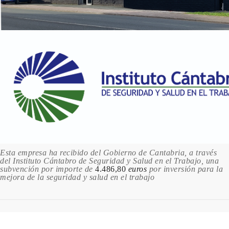
Esta empresa ha recibido del Gobierno de Cantabria, a través
del Instituto Cántabro de Seguridad y Salud en el Trabajo, una
subvención por importe de
4.486,80
euros
por inversión para la
mejora de la seguridad y salud en el trabajo