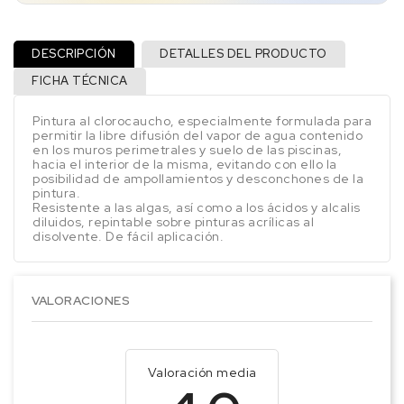
DESCRIPCIÓN
DETALLES DEL PRODUCTO
FICHA TÉCNICA
Pintura al clorocaucho, especialmente formulada para
permitir la libre difusión del vapor de agua contenido
en los muros perimetrales y suelo de las piscinas,
hacia el interior de la misma, evitando con ello la
posibilidad de ampollamientos y desconchones de la
pintura.
Resistente a las algas, así como a los ácidos y alcalis
diluidos, repintable sobre pinturas acrílicas al
disolvente. De fácil aplicación.
VALORACIONES
Valoración media