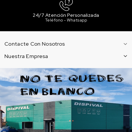
24/7 Atención Personalizada
Teléfono - Whatsapp
Contacte Con Nosotros
Nuestra Empresa