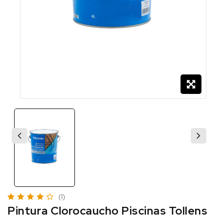
(1)
Pintura Clorocaucho Piscinas Tollens