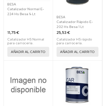
BESA
Catalizador Normal E-
224 Hs Besa ¼ Lt
BESA
Catalizador Rápido E-
202 Hs Besa 1 Lt
11,75 €
25,53 €
Catalizador HS Normal
Catalizador HS rápido
para carrocería.
para carrocería.
AÑADIR AL CARRITO
AÑADIR AL CARRITO