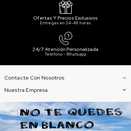
Ofertas Y Precios Exclusivos
Entregas en 24-48 horas
24/7 Atención Personalizada
Teléfono - Whatsapp
Contacte Con Nosotros
Nuestra Empresa