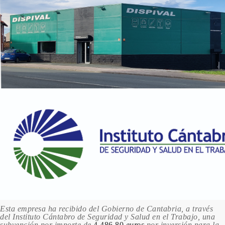
Esta empresa ha recibido del Gobierno de Cantabria, a través
del Instituto Cántabro de Seguridad y Salud en el Trabajo, una
subvención por importe de
4.486,80
euros
por inversión para la