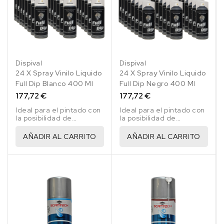
Dispival
Dispival
24 X Spray Vinilo Liquido
24 X Spray Vinilo Liquido
Full Dip Blanco 400 Ml
Full Dip Negro 400 Ml
177,72 €
177,72 €
Ideal para el pintado con
Ideal para el pintado con
la posibilidad de
la posibilidad de
eliminarlo.
eliminarlo.
AÑADIR AL CARRITO
AÑADIR AL CARRITO