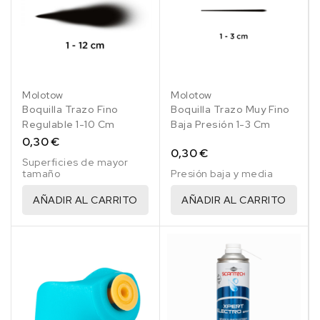
Molotow
Molotow
Boquilla Trazo Fino
Boquilla Trazo Muy Fino
Regulable 1-10 Cm
Baja Presión 1-3 Cm
0,30 €
0,30 €
Superficies de mayor
tamaño
Presión baja y media
AÑADIR AL CARRITO
AÑADIR AL CARRITO