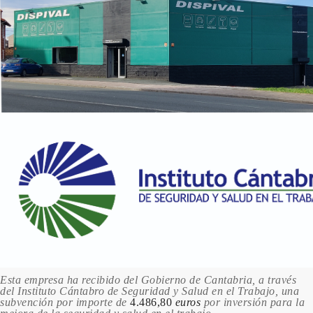
Esta empresa ha recibido del Gobierno de Cantabria, a través
del Instituto Cántabro de Seguridad y Salud en el Trabajo, una
subvención por importe de
4.486,80
euros
por inversión para la