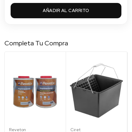
AÑADIR AL CARRITO
Completa Tu Compra
Reveton
Ciret