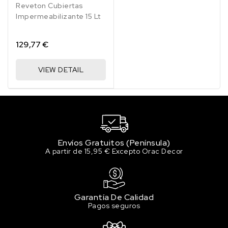
Reveton Cubiertas
Impermeabilizante 15 Lt
129,77 €
VIEW DETAIL
Envíos Gratuitos (Península)
A partir de 15,95 € Excepto Orac Decor
Garantía De Calidad
Pagos seguros