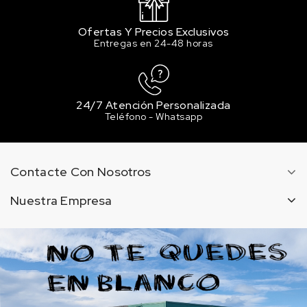
Ofertas Y Precios Exclusivos
Entregas en 24-48 horas
24/7 Atención Personalizada
Teléfono - Whatsapp
Contacte Con Nosotros
Nuestra Empresa