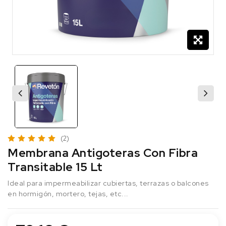
(2)
Membrana Antigoteras Con Fibra
Transitable 15 Lt
Ideal para impermeabilizar cubiertas, terrazas o balcones
en hormigón, mortero, tejas, etc...