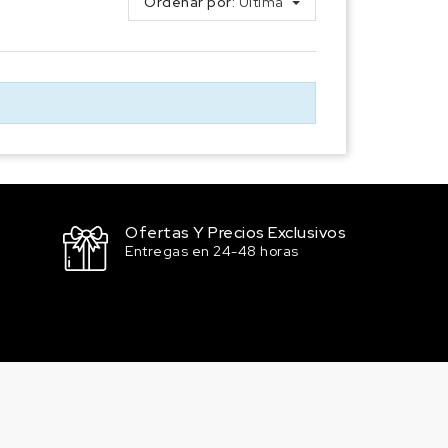
Ordenar por:
Última
Ofertas Y Precios Exclusivos
Entregas en 24-48 horas