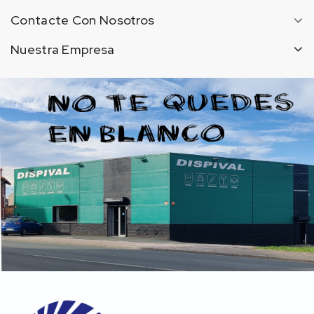
Contacte Con Nosotros
Nuestra Empresa