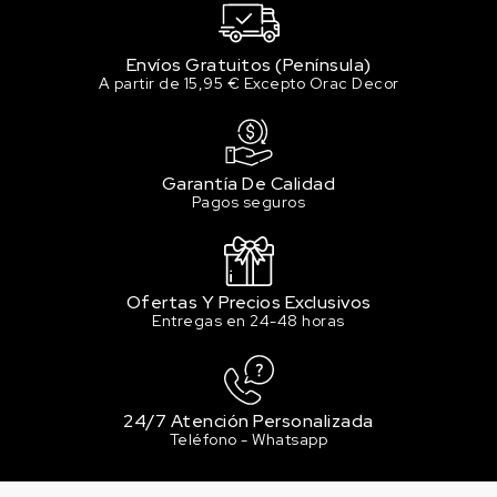
Envíos Gratuitos (Península)
A partir de 15,95 € Excepto Orac Decor
Garantía De Calidad
Pagos seguros
Ofertas Y Precios Exclusivos
Entregas en 24-48 horas
24/7 Atención Personalizada
Teléfono - Whatsapp