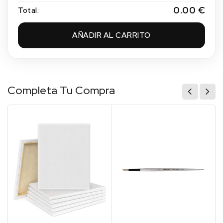
0.00 €
Total:
AÑADIR AL CARRITO
Completa Tu Compra