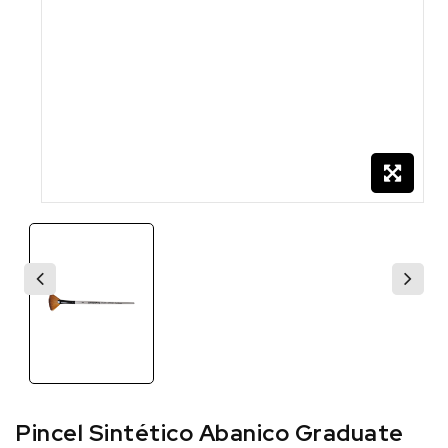
Pincel Sintético Abanico Graduate