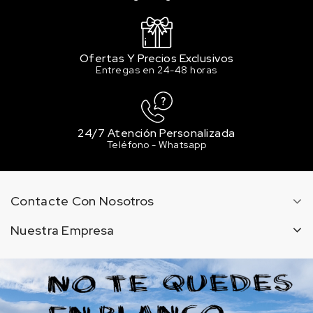
Ofertas Y Precios Exclusivos
Entregas en 24-48 horas
24/7 Atención Personalizada
Teléfono - Whatsapp
Contacte Con Nosotros
Nuestra Empresa