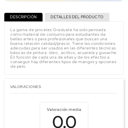
DESCRIPCIÓN
DETALLES DEL PRODUCTO
La gama de pinceles Graduate ha sido pensada
como material de consumo para estudiantes de
bellas artes o para profesionales que buscan una
buena relación calidad/precio. Tiene las condiciones
adecudas para ser usados en las diferentes técnicas
básicas de pintura: óleo , acrílico, acuarela y guoache.
En función de cada una de ellas y de los efectos a
conseguir hay diferentes tipos de mangos y opciones
de pelo.
VALORACIONES
Valoración media
0.0