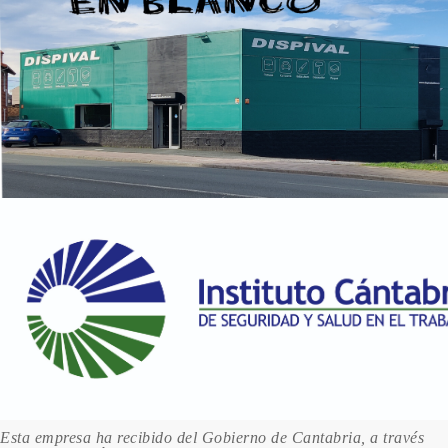
Esta empresa ha recibido del Gobierno de Cantabria, a través