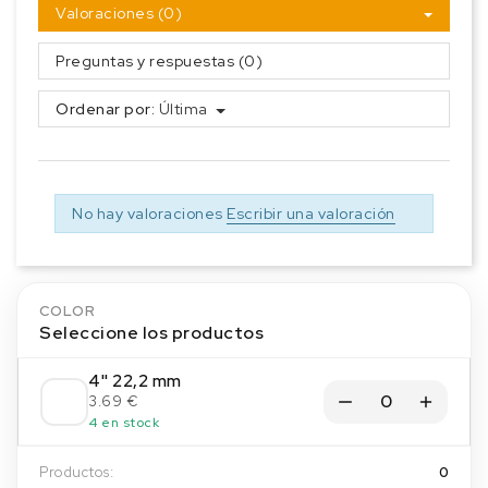
Valoraciones (0)
Preguntas y respuestas (0)
Ordenar por:
Última
No hay valoraciones
Escribir una valoración
COLOR
Seleccione los productos
4'' 22,2 mm
3.69 €
4 en stock
Productos:
0