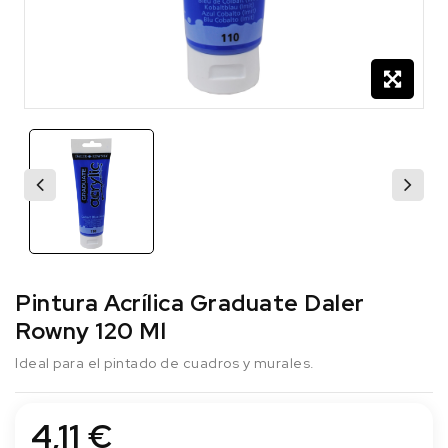
Pintura Acrílica Graduate Daler
Rowny 120 Ml
Ideal para el pintado de cuadros y murales.
4,11 €