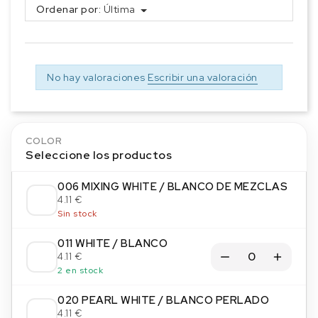
Ordenar por:
Última
No hay valoraciones
Escribir una valoración
COLOR
Seleccione los productos
006 MIXING WHITE / BLANCO DE MEZCLAS
4.11 €
Sin stock
011 WHITE / BLANCO
4.11 €
2 en stock
020 PEARL WHITE / BLANCO PERLADO
4.11 €