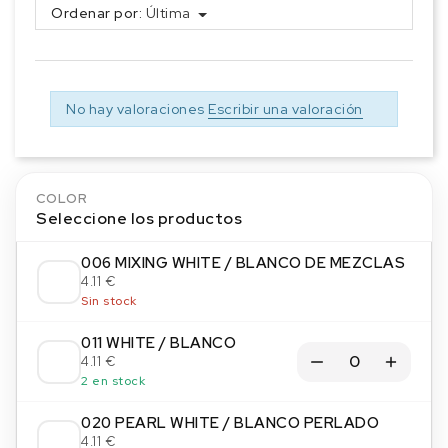
Ordenar por:
Última
No hay valoraciones
Escribir una valoración
COLOR
Seleccione los productos
006 MIXING WHITE / BLANCO DE MEZCLAS
4.11 €
Sin stock
011 WHITE / BLANCO
4.11 €
2 en stock
020 PEARL WHITE / BLANCO PERLADO
4.11 €