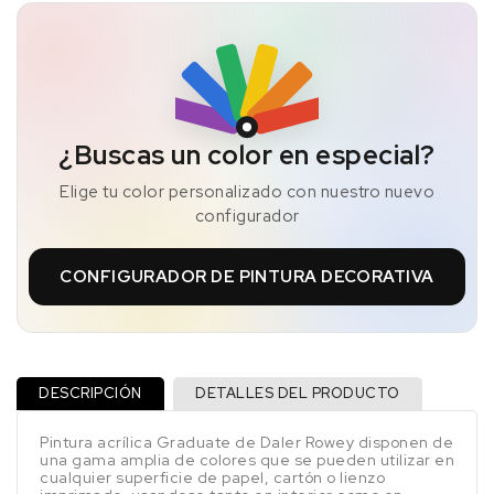
¿Buscas un color en especial?
Elige tu color personalizado con nuestro nuevo
configurador
CONFIGURADOR DE PINTURA DECORATIVA
DESCRIPCIÓN
DETALLES DEL PRODUCTO
Pintura acrílica Graduate de Daler Rowey disponen de
una gama amplia de colores que se pueden utilizar en
cualquier superficie de papel, cartón o lienzo