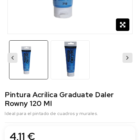
Pintura Acrílica Graduate Daler
Rowny 120 Ml
Ideal para el pintado de cuadros y murales.
4,11 €