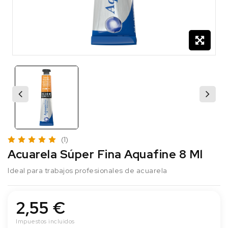
(1)
Acuarela Súper Fina Aquafine 8 Ml
Ideal para trabajos profesionales de acuarela
2,55 €
Impuestos incluidos