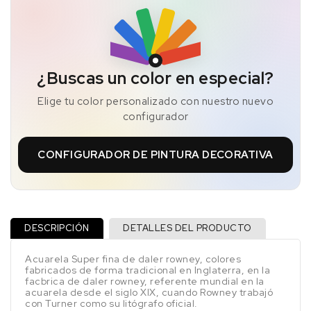
¿Buscas un color en especial?
Elige tu color personalizado con nuestro nuevo
configurador
CONFIGURADOR DE PINTURA DECORATIVA
DESCRIPCIÓN
DETALLES DEL PRODUCTO
Acuarela Super fina de daler rowney, colores
fabricados de forma tradicional en Inglaterra, en la
facbrica de daler rowney, referente mundial en la
acuarela desde el siglo XIX, cuando Rowney trabajó
con Turner como su litógrafo oficial.