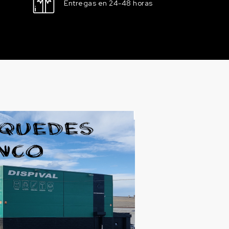
Entregas en 24-48 horas