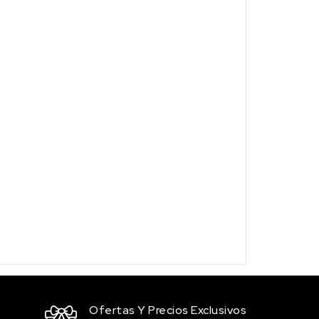
Ofertas Y Precios Exclusivos