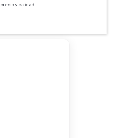
precio y calidad