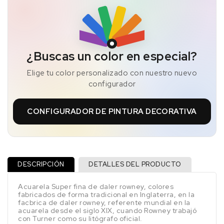
¿Buscas un color en especial?
Elige tu color personalizado con nuestro nuevo
configurador
CONFIGURADOR DE PINTURA DECORATIVA
DESCRIPCIÓN
DETALLES DEL PRODUCTO
Acuarela Super fina de daler rowney, colores
fabricados de forma tradicional en Inglaterra, en la
facbrica de daler rowney, referente mundial en la
acuarela desde el siglo XIX, cuando Rowney trabajó
con Turner como su litógrafo oficial.