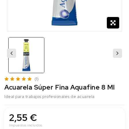
(1)
Acuarela Súper Fina Aquafine 8 Ml
Ideal para trabajos profesionales de acuarela
2,55 €
Impuestos incluidos