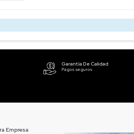
Garantía De Calidad
Pagos seguros
ra Empresa