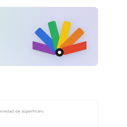
ariedad de superficies.