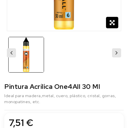
Pintura Acrílica One4All 30 Ml
Ideal para madera,metal, cuero, plástico, cristal, gorras,
monopatines, etc.
7,51 €