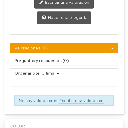
Escribir una valoración
Hacer una pregunta
Valoraciones (0)
Preguntas y respuestas (0)
Ordenar por:
Última
No hay valoraciones
Escribir una valoración
COLOR