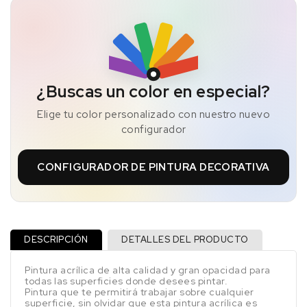
¿Buscas un color en especial?
Elige tu color personalizado con nuestro nuevo
configurador
CONFIGURADOR DE PINTURA DECORATIVA
DESCRIPCIÓN
DETALLES DEL PRODUCTO
Pintura acrílica de alta calidad y gran opacidad para
todas las superficies donde desees pintar.
Pintura que te permitirá trabajar sobre cualquier
superficie, sin olvidar que esta pintura acrílica es