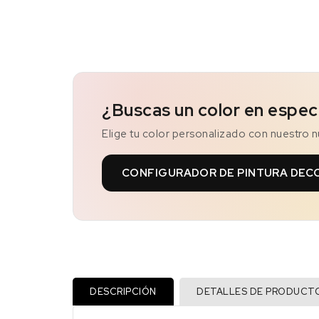
¿Buscas un color en espec
Elige tu color personalizado con nuestro 
CONFIGURADOR DE PINTURA DEC
DESCRIPCIÓN
DETALLES DE PRODUCT