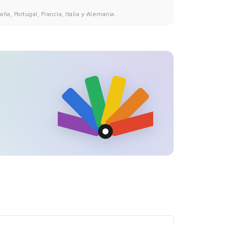
ña, Portugal, Francia, Italia y Alemania.