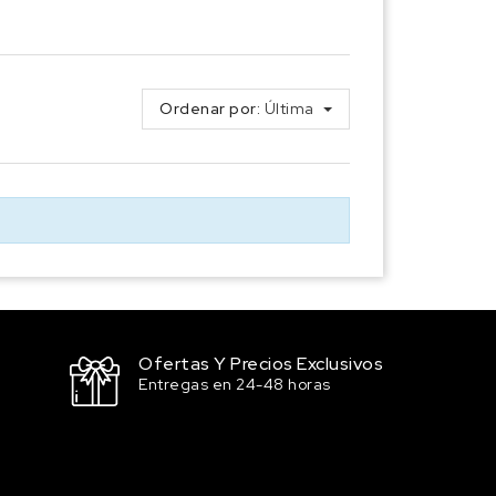
Ordenar por:
Última
Ofertas Y Precios Exclusivos
Entregas en 24-48 horas