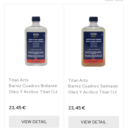
Titan Arts
Titan Arts
Barniz Cuadros Brillante
Barniz Cuadros Satinado
Oleo Y Acrílico Titan 1 Lt
Oleo Y Acrílico Titan 1 Lt
23,45 €
23,45 €
VIEW DETAIL
VIEW DETAIL