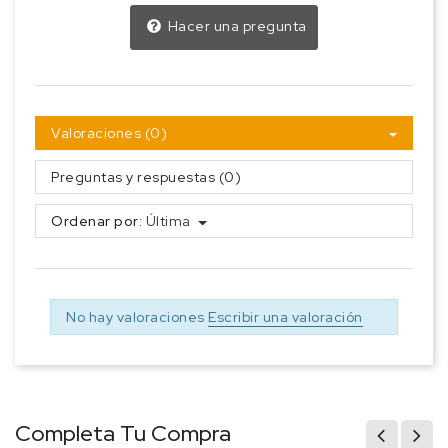
Hacer una pregunta
Valoraciones (0)
Preguntas y respuestas (0)
Ordenar por:
Última
No hay valoraciones
Escribir una valoración
Completa Tu Compra