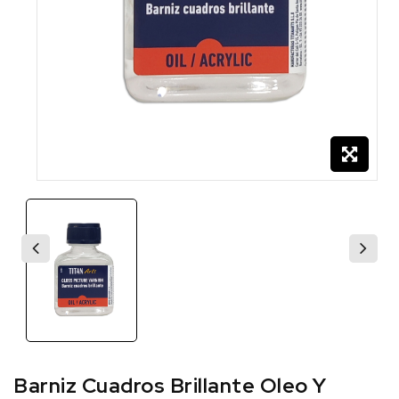
Barniz Cuadros Brillante Oleo Y