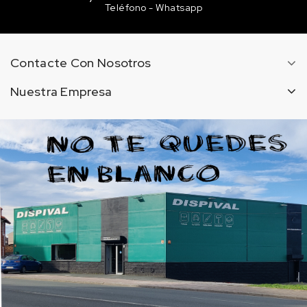
Teléfono - Whatsapp
Contacte Con Nosotros
Nuestra Empresa