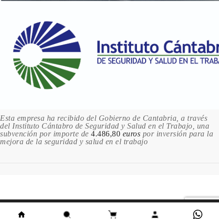
Esta empresa ha recibido del Gobierno de Cantabria, a través
del Instituto Cántabro de Seguridad y Salud en el Trabajo, una
subvención por importe de
4.486,80
euros
por inversión para la
mejora de la seguridad y salud en el trabajo
Este sitio utiliza cookies. Al continuar usando este sitio,