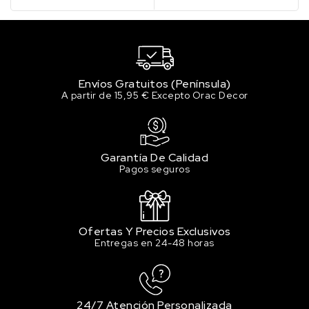
Envíos Gratuitos (Península)
A partir de 15,95 € Excepto Orac Decor
Garantía De Calidad
Pagos seguros
Ofertas Y Precios Exclusivos
Entregas en 24-48 horas
24/7 Atención Personalizada