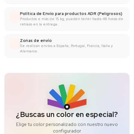
Política de Envío para productos ADR (Peligrosos)
Productos e más de 15 kg, pueden tener hasta 48 horas de
retraso en la entrega.
Zonas de envío
Se realizan envíos a España, Portugal, Francia, Italia y
Alemania.
¿Buscas un color en especial?
Elige tu color personalizado con nuestro nuevo
configurador