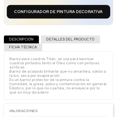
CONFIGURADOR DE PINTURA DECORATIVA
DESCRIPCIÓN
DETALLES DEL PRODUCTO
FICHA TÉCNICA
Barniz para cuadros Titan, se usa para barnizar
cuadros pintados tanto al Óleo como con pinturas
acrílicas.
Barniz de acabado brillante que no amarillea, sólido a
la luz, seca por evaporación.
Es un barniz protector de la pintura contra la
humedad, la grasa, polvo y contaminación en general.
Elástico, por lo que no cuartea, no envejece por lo
que es muy duradero.
VALORACIONES