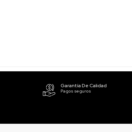
Garantía De Calidad
Pagos seguros