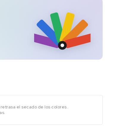
retrasa el secado de los colores.
as.