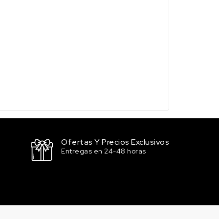
Ofertas Y Precios Exclusivos
Entregas en 24-48 horas