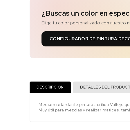
¿Buscas un color en espec
Elige tu color personalizado con nuestro 
CONFIGURADOR DE PINTURA DEC
DESCRIPCIÓN
DETALLES DEL PRODUC
Medium retardante pintura acrílica Vallejo qu
Muy útil para mezclas y realizar matíces, tam