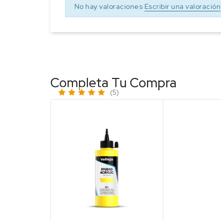
No hay valoraciones
Escribir una valoración
Completa Tu Compra
(5)