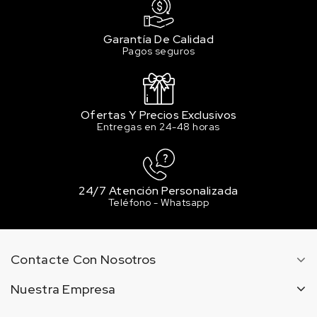
Garantía De Calidad
Pagos seguros
Ofertas Y Precios Exclusivos
Entregas en 24-48 horas
24/7 Atención Personalizada
Teléfono - Whatsapp
Contacte Con Nosotros
Nuestra Empresa