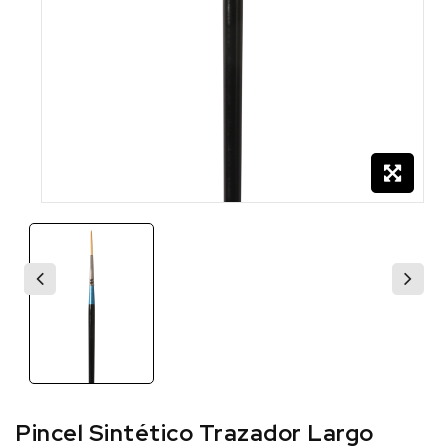
Pincel Sintético Trazador Largo