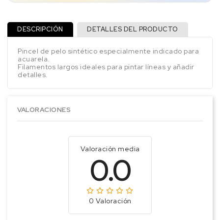
DESCRIPCIÓN
DETALLES DEL PRODUCTO
Pincel de pelo sintético especialmente indicado para
acuarela.
Filamentos largos ideales para pintar líneas y añadir
detalles.
VALORACIONES
Valoración media
0.0
0 Valoración