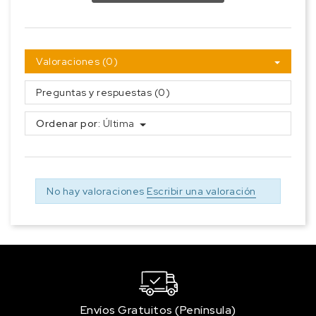
Valoraciones (0)
Preguntas y respuestas (0)
Ordenar por:
Última
No hay valoraciones
Escribir una valoración
Envíos Gratuitos (Península)