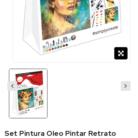
Set Pintura Oleo Pintar Retrato