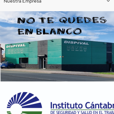
Nuestra Empresa