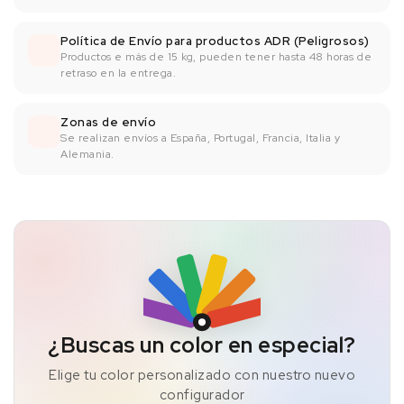
Política de Envío para productos ADR (Peligrosos)
Productos e más de 15 kg, pueden tener hasta 48 horas de
retraso en la entrega.
Zonas de envío
Se realizan envíos a España, Portugal, Francia, Italia y
Alemania.
¿Buscas un color en especial?
Elige tu color personalizado con nuestro nuevo
configurador