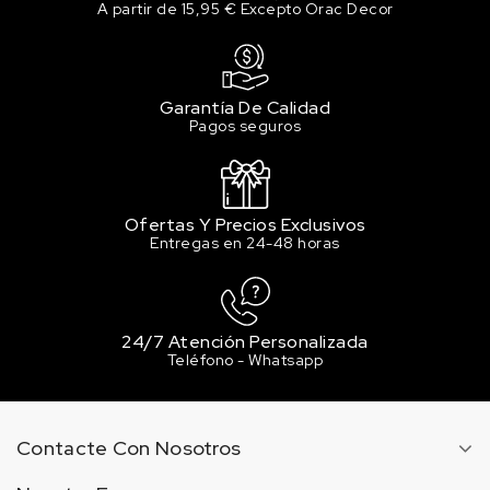
A partir de 15,95 € Excepto Orac Decor
Garantía De Calidad
Pagos seguros
Ofertas Y Precios Exclusivos
Entregas en 24-48 horas
24/7 Atención Personalizada
Teléfono - Whatsapp
Contacte Con Nosotros