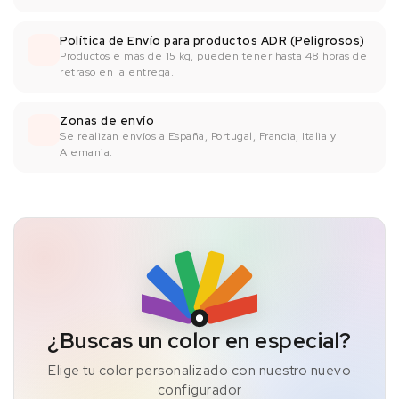
Política de Envío para productos ADR (Peligrosos)
Productos e más de 15 kg, pueden tener hasta 48 horas de
retraso en la entrega.
Zonas de envío
Se realizan envíos a España, Portugal, Francia, Italia y
Alemania.
¿Buscas un color en especial?
Elige tu color personalizado con nuestro nuevo
configurador