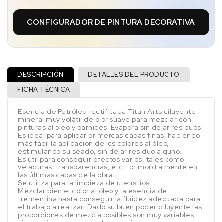
CONFIGURADOR DE PINTURA DECORATIVA
DESCRIPCIÓN
DETALLES DEL PRODUCTO
FICHA TÉCNICA
Esencia de Petróleo rectificada Titan Arts diluyente
mineral muy volátil de olor suave para mezclar con
pinturas al óleo y barnices. Evapora sin dejar residuos.
Es ideal para aplicar primercas capas finas, haciendo
más fácil la aplicación de los colores al óleo,
estimulando su seado, sin dejar residuo alguno.
Es útil para conseguir efectos varios, tales como
veladuras, transparencias, etc.. primordialmente en
las últimas capas de la obra.
Se utiliza para la limpieza de utensilios.
Mezclar bien el color al óleo y la esencia de
trementina hasta conseguir la fluidez adecuada para
el trabajo a realizar. Dado su buen poder diluyente las
proporciones de mezcla posibles son muy variables,