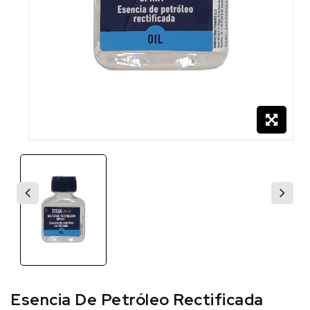
Esencia De Petróleo Rectificada