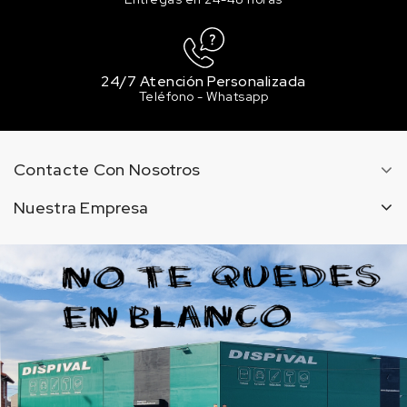
24/7 Atención Personalizada
Teléfono - Whatsapp
Contacte Con Nosotros
Nuestra Empresa