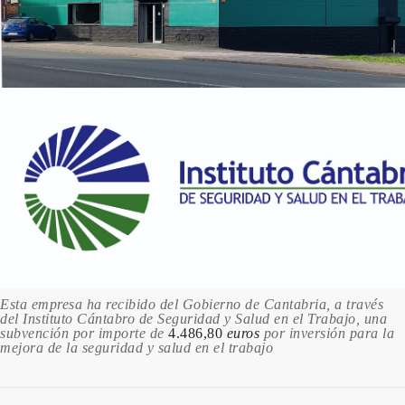
Esta empresa ha recibido del Gobierno de Cantabria, a través
del Instituto Cántabro de Seguridad y Salud en el Trabajo, una
subvención por importe de
4.486,80
euros
por inversión para la
mejora de la seguridad y salud en el trabajo