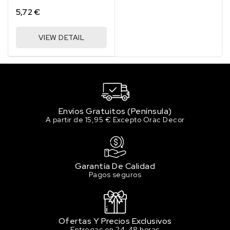
5,72 €
VIEW DETAIL
Envíos Gratuitos (Península)
A partir de 15,95 € Excepto Orac Decor
Garantía De Calidad
Pagos seguros
Ofertas Y Precios Exclusivos
Entregas en 24-48 horas