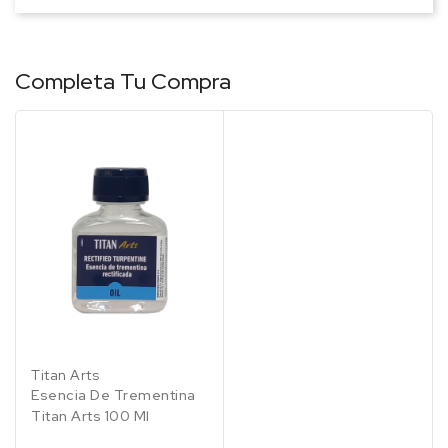
Completa Tu Compra
Titan Arts
Esencia De Trementina
Titan Arts 100 Ml