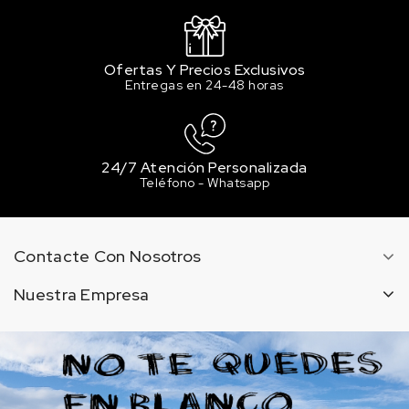
Ofertas Y Precios Exclusivos
Entregas en 24-48 horas
24/7 Atención Personalizada
Teléfono - Whatsapp
Contacte Con Nosotros
Nuestra Empresa