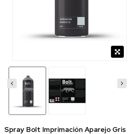
Spray Bolt Imprimación Aparejo Gris