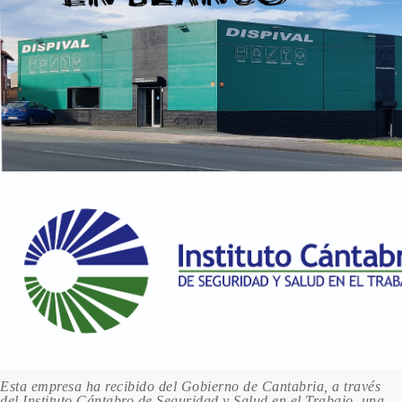
Esta empresa ha recibido del Gobierno de Cantabria, a través
del Instituto Cántabro de Seguridad y Salud en el Trabajo, una