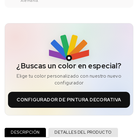
Alemania.
¿Buscas un color en especial?
Elige tu color personalizado con nuestro nuevo
configurador
CONFIGURADOR DE PINTURA DECORATIVA
DESCRIPCIÓN
DETALLES DEL PRODUCTO