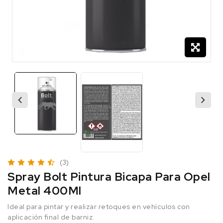
(3)
Spray Bolt Pintura Bicapa Para Opel
Metal 400Ml
Ideal para pintar y realizar retoques en vehículos con
aplicación final de barniz.