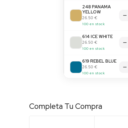
248 PANAMA
YELLOW
26.50 €
100 en stock
614 ICE WHITE
26.50 €
100 en stock
619 REBEL BLUE
26.50 €
100 en stock
Completa Tu Compra