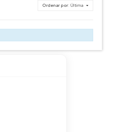
Ordenar por:
Última