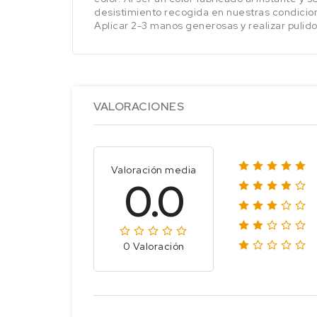
desistimiento recogida en nuestras condicio
Aplicar 2-3 manos generosas y realizar pulido
VALORACIONES
Valoración media
0.0
0 Valoración