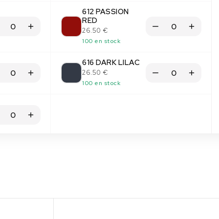
612 PASSION
RED
26.50 €
100 en stock
616 DARK LILAC
26.50 €
100 en stock