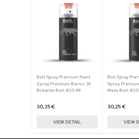
Bolt Spray Premium Paint
Bolt Spray Pre
Spray Premium Barniz 2K
Spray Premium
Brillante Bolt 400 Ml
Mate Bolt 400
30,25 €
30,25 €
VIEW DETAIL
VIEW D