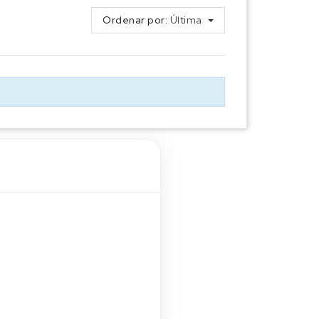
Ordenar por:
Última