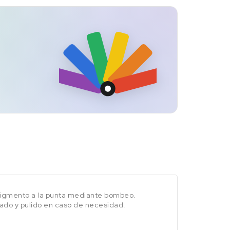
 pigmento a la punta mediante bombeo.
ijado y pulido en caso de necesidad.