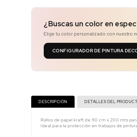
¿Buscas un color en espec
Elige tu color personalizado con nuestro 
CONFIGURADOR DE PINTURA DEC
DESCRIPCIÓN
DETALLES DEL PRODUC
Rollos de papel kraft de 90 cm x 200 mts para
Ideal para la protección en trabajos de pintur