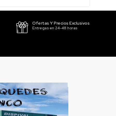
Ofertas Y Precios Exclusivos
Entregas en 24-48 horas