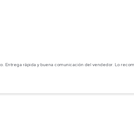
to. Entrega rápida y buena comunicación del vendedor. Lo reco