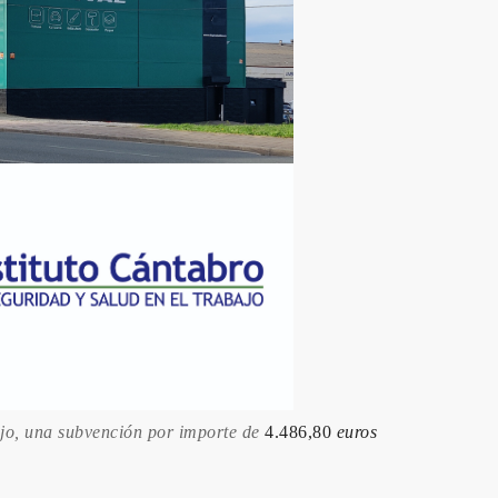
ajo, una subvención por importe de
4.486,80
euros