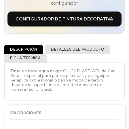
configurador
CONFIGURADOR DE PINTURA DECORATIVA
DESCRIPCIÓN
DETALLES DEL PRODUCTO
FICHA TÉCNICA
Tinte en base agua negro QUICK PLAST-GEL de Car
Repair especial para partes plásticas y paragolpes.
Se aplica con esponja o paño a modo de betún,
dejando la superficie totalmente renovado de
manera fácil y rápida.
VALORACIONES