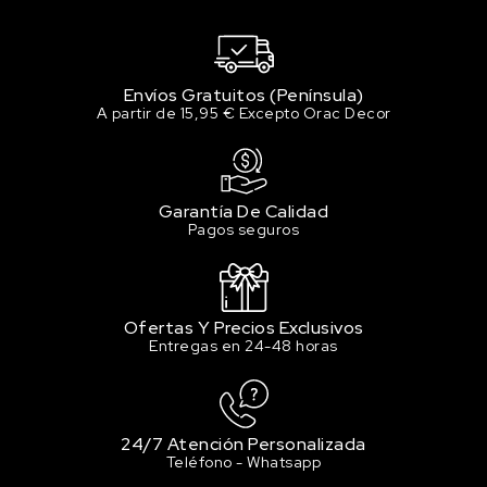
Envíos Gratuitos (Península)
A partir de 15,95 € Excepto Orac Decor
Garantía De Calidad
Pagos seguros
Ofertas Y Precios Exclusivos
Entregas en 24-48 horas
24/7 Atención Personalizada
Teléfono - Whatsapp