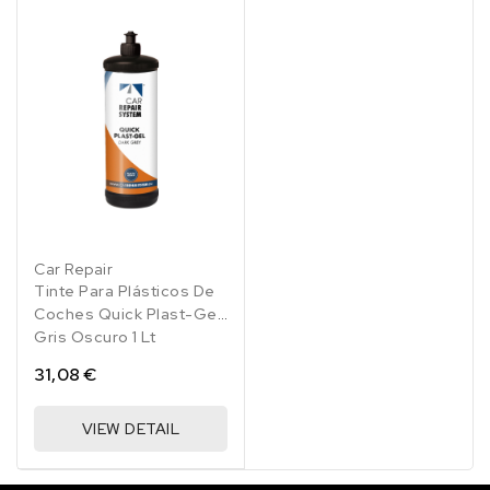
Car Repair
Tinte Para Plásticos De
Coches Quick Plast-Gel
Gris Oscuro 1 Lt
31,08 €
VIEW DETAIL