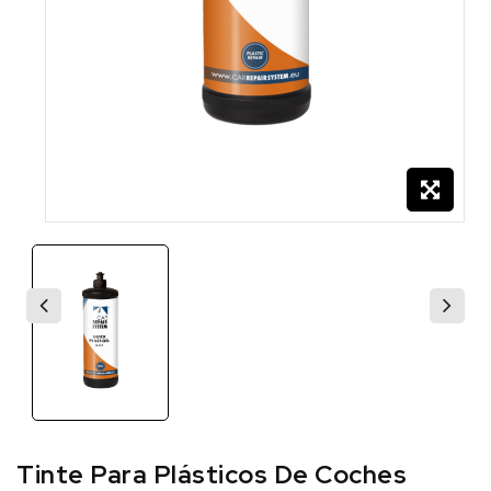
Tinte Para Plásticos De Coches