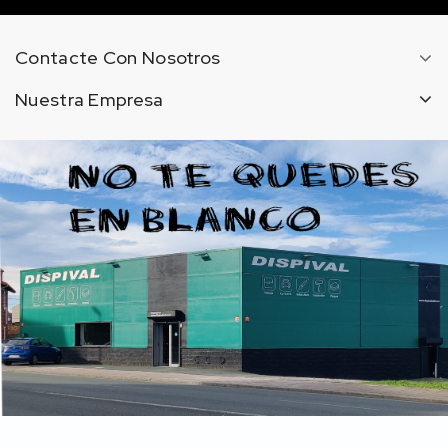
Contacte Con Nosotros
Nuestra Empresa