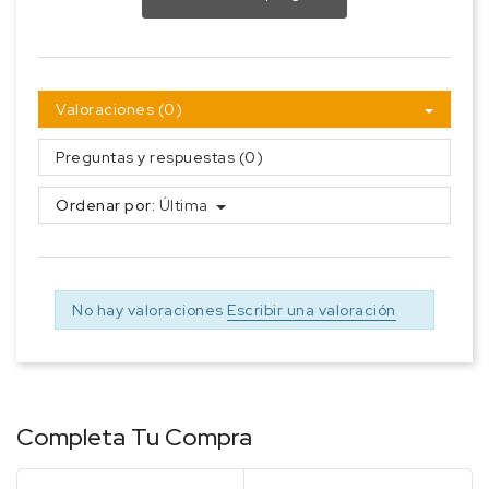
Valoraciones (0)
Preguntas y respuestas (0)
Ordenar por:
Última
No hay valoraciones
Escribir una valoración
Completa Tu Compra