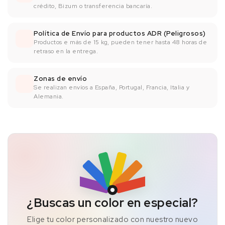
crédito, Bizum o transferencia bancaría.
Política de Envío para productos ADR (Peligrosos)
Productos e más de 15 kg, pueden tener hasta 48 horas de
retraso en la entrega.
Zonas de envío
Se realizan envíos a España, Portugal, Francia, Italia y
Alemania.
¿Buscas un color en especial?
Elige tu color personalizado con nuestro nuevo