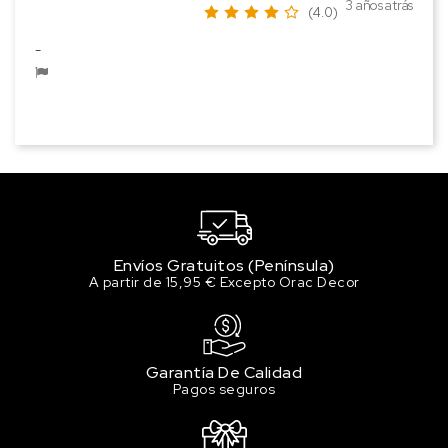
3 años atrás
(4.0)
-
Envíos Gratuitos (Península)
A partir de 15,95 € Excepto Orac Decor
Garantía De Calidad
Pagos seguros