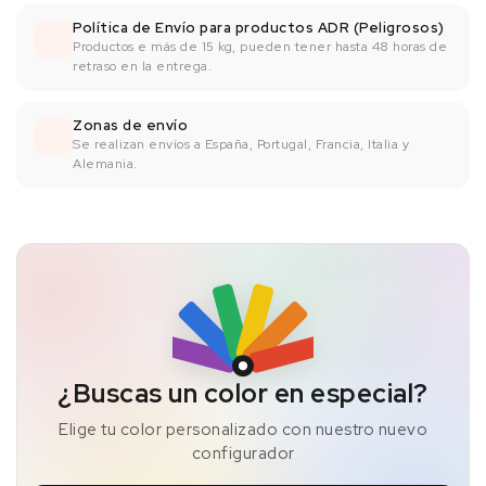
Política de Envío para productos ADR (Peligrosos)
Productos e más de 15 kg, pueden tener hasta 48 horas de
retraso en la entrega.
Zonas de envío
Se realizan envíos a España, Portugal, Francia, Italia y
Alemania.
¿Buscas un color en especial?
Elige tu color personalizado con nuestro nuevo
configurador