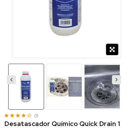
(1)
Desatascador Químico Quick Drain 1