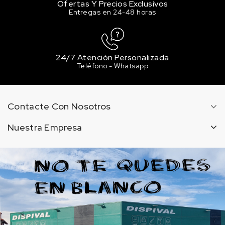
Ofertas Y Precios Exclusivos
Entregas en 24-48 horas
24/7 Atención Personalizada
Teléfono - Whatsapp
Contacte Con Nosotros
Nuestra Empresa