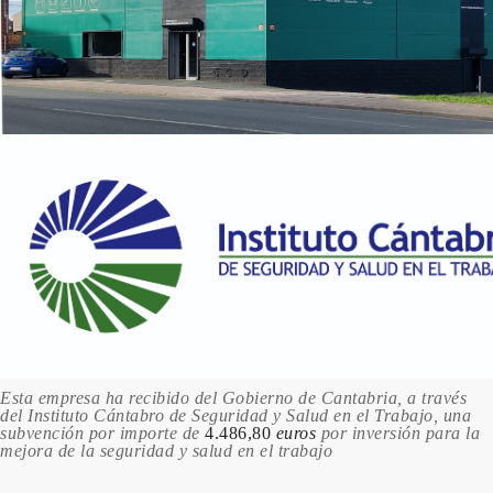
Esta empresa ha recibido del Gobierno de Cantabria, a través
del Instituto Cántabro de Seguridad y Salud en el Trabajo, una
subvención por importe de
4.486,80
euros
por inversión para la
mejora de la seguridad y salud en el trabajo