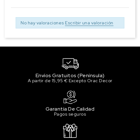
No hay valoraciones
Escribir una valoración
Envíos Gratuitos (Península)
A partir de 15,95 € Excepto Orac Decor
Garantía De Calidad
Pagos seguros