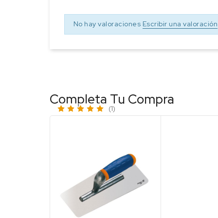
No hay valoraciones
Escribir una valoración
Completa Tu Compra
(1)