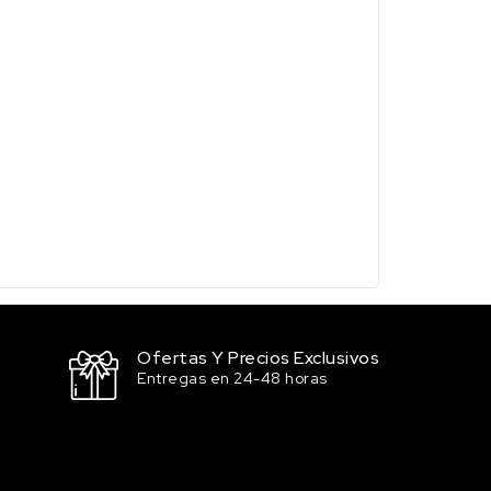
Ofertas Y Precios Exclusivos
Entregas en 24-48 horas