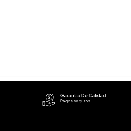
Garantía De Calidad
Pagos seguros