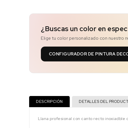
¿Buscas un color en espec
Elige tu color personalizado con nuestro 
CONFIGURADOR DE PINTURA DEC
DESCRIPCIÓN
DETALLES DEL PRODUC
Llana profesional con canto recto inoxiadble