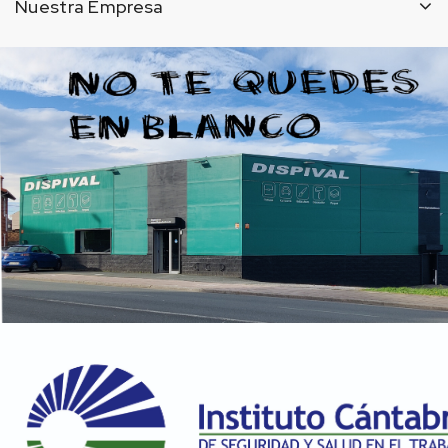
Nuestra Empresa