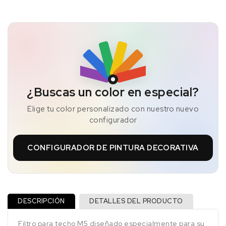
¿Buscas un color en especial?
Elige tu color personalizado con nuestro nuevo
configurador
CONFIGURADOR DE PINTURA DECORATIVA
DESCRIPCIÓN
DETALLES DEL PRODUCTO
Filtro para techo M5 diseñado especialmente para su