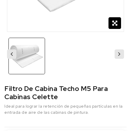
Filtro De Cabina Techo M5 Para
Cabinas Celette
Ideal para lograr la retención de pequeñas partículas en la
entrada de aire de las cabinas de pintura.