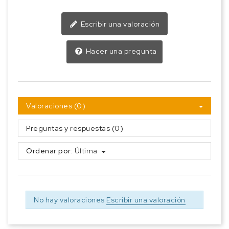
Escribir una valoración
Hacer una pregunta
Valoraciones (0)
Preguntas y respuestas (0)
Ordenar por:
Última
No hay valoraciones
Escribir una valoración