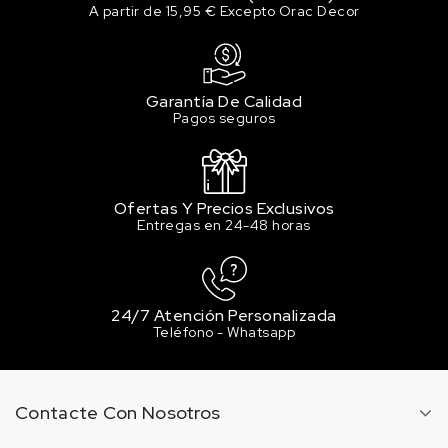
A partir de 15,95 € Excepto Orac Decor
Garantía De Calidad
Pagos seguros
Ofertas Y Precios Exclusivos
Entregas en 24-48 horas
24/7 Atención Personalizada
Teléfono - Whatsapp
Contacte Con Nosotros