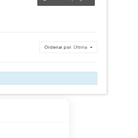
Ordenar por:
Última