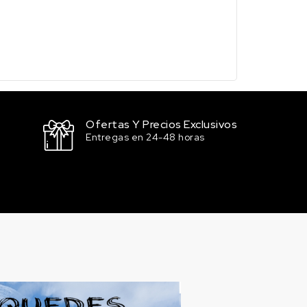
Ofertas Y Precios Exclusivos
Entregas en 24-48 horas