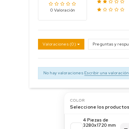
0 Valoración
Valoraciones (0)
Preguntas y respu
No hay valoraciones
Escribir una valoración
COLOR
Seleccione los producto
4 Piezas de
3280x1720 mm