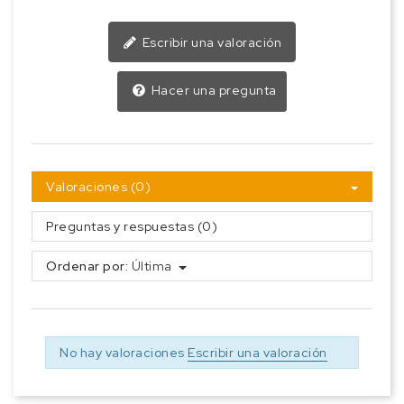
Escribir una valoración
Hacer una pregunta
Valoraciones (0)
Preguntas y respuestas (0)
Ordenar por:
Última
No hay valoraciones
Escribir una valoración