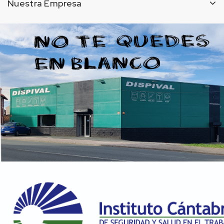
Nuestra Empresa