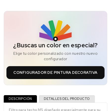
¿Buscas un color en especial?
Elige tu color personalizado con nuestro nuevo
configurador
CONFIGURADOR DE PINTURA DECORATIVA
DESCRIPCIÓN
DETALLES DEL PRODUCTO
Filtro para techo M5 diseñado especialmente para su