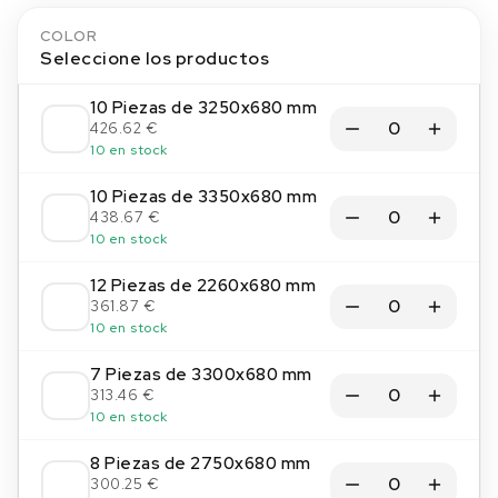
COLOR
Seleccione los productos
10 Piezas de 3250x680 mm
426.62 €
10 en stock
10 Piezas de 3350x680 mm
438.67 €
10 en stock
12 Piezas de 2260x680 mm
361.87 €
10 en stock
7 Piezas de 3300x680 mm
313.46 €
10 en stock
8 Piezas de 2750x680 mm
300.25 €