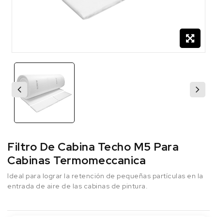
Filtro De Cabina Techo M5 Para
Cabinas Termomeccanica
Ideal para lograr la retención de pequeñas partículas en la
entrada de aire de las cabinas de pintura.