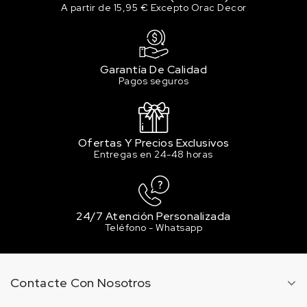
A partir de 15,95 € Excepto Orac Decor
Garantía De Calidad
Pagos seguros
Ofertas Y Precios Exclusivos
Entregas en 24-48 horas
24/7 Atención Personalizada
Teléfono - Whatsapp
Contacte Con Nosotros