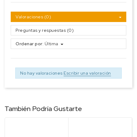
Valoraciones (0)
Preguntas y respuestas (0)
Ordenar por:
Última
No hay valoraciones
Escribir una valoración
También Podría Gustarte