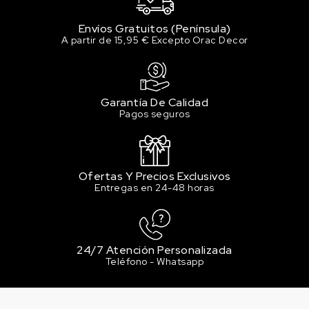
Envíos Gratuitos (Península)
A partir de 15,95 € Excepto Orac Decor
Garantía De Calidad
Pagos seguros
Ofertas Y Precios Exclusivos
Entregas en 24-48 horas
24/7 Atención Personalizada
Teléfono - Whatsapp