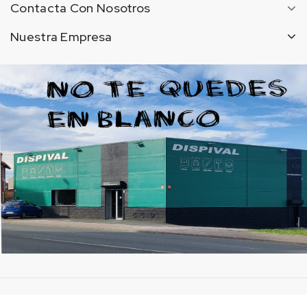
Contacta Con Nosotros
Nuestra Empresa