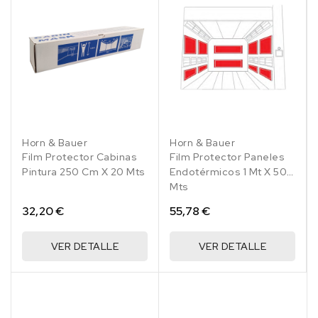
Horn & Bauer
Horn & Bauer
Film Protector Cabinas
Film Protector Paneles
Pintura 250 Cm X 20 Mts
Endotérmicos 1 Mt X 50
Mts
32,20 €
55,78 €
VER DETALLE
VER DETALLE