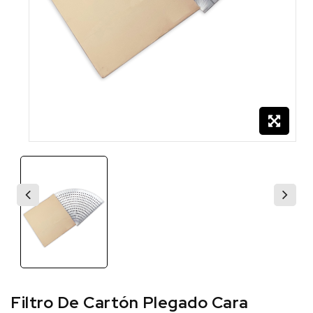
Filtro De Cartón Plegado Cara