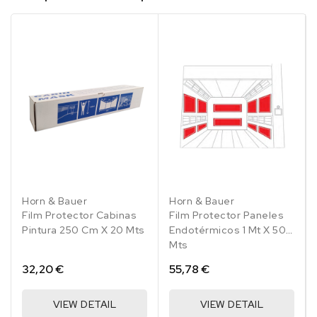
Horn & Bauer
Horn & Bauer
Film Protector Cabinas
Film Protector Paneles
Pintura 250 Cm X 20 Mts
Endotérmicos 1 Mt X 50
Mts
32,20 €
55,78 €
VIEW DETAIL
VIEW DETAIL