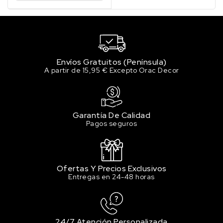
Envíos Gratuitos (Península)
A partir de 15,95 € Excepto Orac Decor
Garantía De Calidad
Pagos seguros
Ofertas Y Precios Exclusivos
Entregas en 24-48 horas
24/7 Atención Personalizada