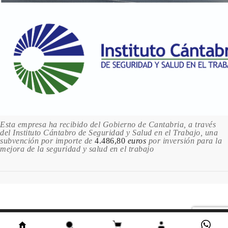
Esta empresa ha recibido del Gobierno de Cantabria, a través
del Instituto Cántabro de Seguridad y Salud en el Trabajo, una
subvención por importe de
4.486,80
euros
por inversión para la
mejora de la seguridad y salud en el trabajo
Este sitio utiliza cookies. Al continuar usando este sitio,