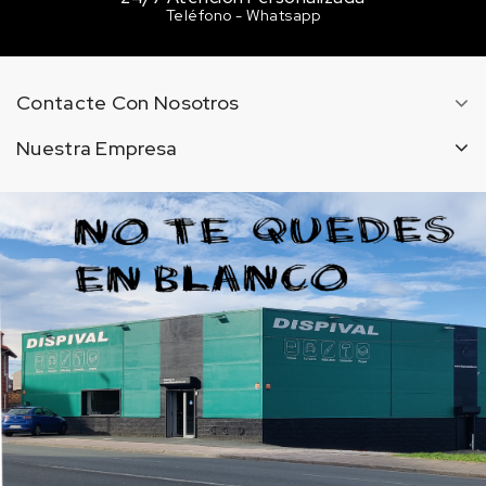
Teléfono - Whatsapp
Contacte Con Nosotros
Nuestra Empresa