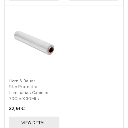
Horn & Bauer
Film Protector
Luminarias Cabinas
70Cm X 30Mts
32,91 €
VIEW DETAIL