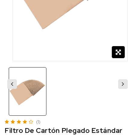
(1)
Filtro De Cartón Plegado Estándar