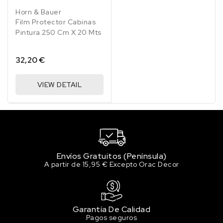
Horn & Bauer
Film Protector Cabinas
Pintura 250 Cm X 20 Mts
32,20 €
VIEW DETAIL
Envíos Gratuitos (Península)
A partir de 15,95 € Excepto Orac Decor
Garantía De Calidad
Pagos seguros