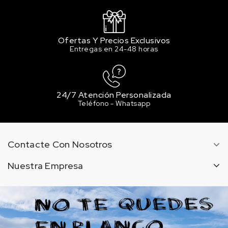
Ofertas Y Precios Exclusivos
Entregas en 24-48 horas
24/7 Atención Personalizada
Teléfono - Whatsapp
Contacte Con Nosotros
Nuestra Empresa