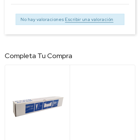
No hay valoraciones
Escribir una valoración
Completa Tu Compra