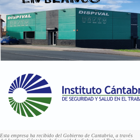
Esta empresa ha recibido del Gobierno de Cantabria, a través