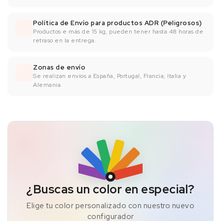
Política de Envío para productos ADR (Peligrosos)
Productos e más de 15 kg, pueden tener hasta 48 horas de
retraso en la entrega.
Zonas de envío
Se realizan envíos a España, Portugal, Francia, Italia y
Alemania.
¿Buscas un color en especial?
Elige tu color personalizado con nuestro nuevo
configurador