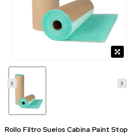
Rollo Filtro Suelos Cabina Paint Stop