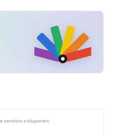
 sensitiva a diluyentes.