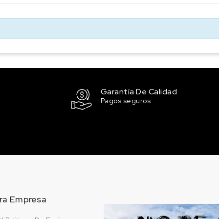
Garantía De Calidad
Pagos seguros
ra Empresa