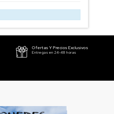
Ofertas Y Precios Exclusivos
Entregas en 24-48 horas