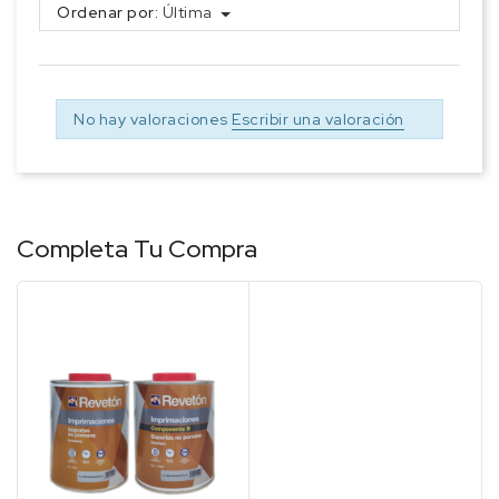
Ordenar por:
Última
No hay valoraciones
Escribir una valoración
Completa Tu Compra