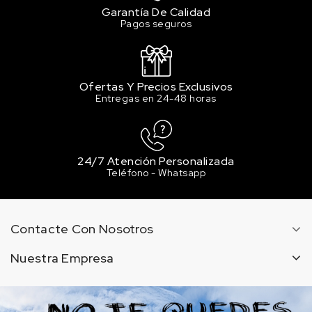
Garantía De Calidad
Pagos seguros
Ofertas Y Precios Exclusivos
Entregas en 24-48 horas
24/7 Atención Personalizada
Teléfono - Whatsapp
Contacte Con Nosotros
Nuestra Empresa