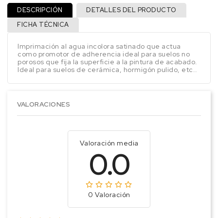
DESCRIPCIÓN
DETALLES DEL PRODUCTO
FICHA TÉCNICA
Imprimación al agua incolora satinado que actua
como promotor de adherencia ideal para suelos no
porosos que fija la superficie a la pintura de acabado.
Ideal para suelos de cerámica, hormigón pulido, etc..
VALORACIONES
Valoración media
0.0
0 Valoración