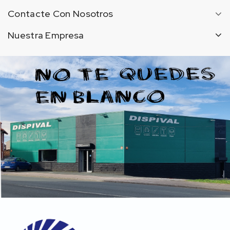
Contacte Con Nosotros
Nuestra Empresa