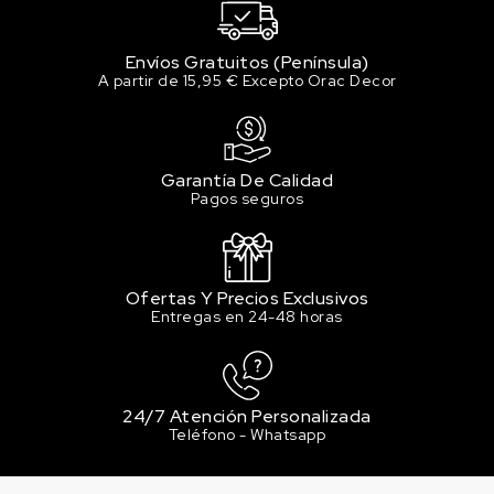
Envíos Gratuitos (Península)
A partir de 15,95 € Excepto Orac Decor
Garantía De Calidad
Pagos seguros
Ofertas Y Precios Exclusivos
Entregas en 24-48 horas
24/7 Atención Personalizada
Teléfono - Whatsapp