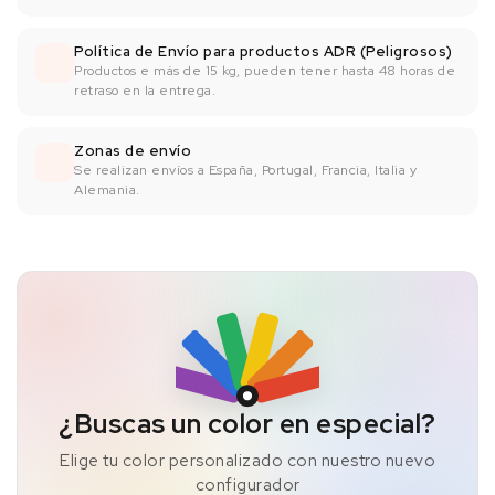
Política de Envío para productos ADR (Peligrosos)
Productos e más de 15 kg, pueden tener hasta 48 horas de
retraso en la entrega.
Zonas de envío
Se realizan envíos a España, Portugal, Francia, Italia y
Alemania.
¿Buscas un color en especial?
Elige tu color personalizado con nuestro nuevo
configurador