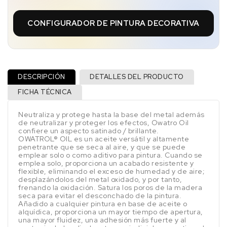
CONFIGURADOR DE PINTURA DECORATIVA
DESCRIPCIÓN
DETALLES DEL PRODUCTO
FICHA TÉCNICA
Neutraliza y protege hasta la base del metal además
de neutralizar y proteger los efectos, Owatro Oil
confiere un aspecto satinado / brillante.
OWATROL® OIL es un aceite versátil y altamente
penetrante que se seca al aire, y que se puede
emplear solo o como aditivo para pintura. Cuando se
emplea solo, proporciona un acabado resistente y
flexible, eliminando el exceso de humedad y de aire;
desplazándolos del metal oxidado, y por tanto,
frenando la oxidación. Satura los poros de la madera
seca para evitar el desconchado de la pintura.
Añadido a cualquier pintura en base de aceite o
alquídica, proporciona un mayor tiempo de apertura,
una mayor fluidez, una adhesión más fuerte y al