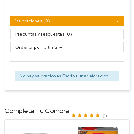
Valoraciones (0)
Preguntas y respuestas (0)
Ordenar por:
Última
No hay valoraciones
Escribir una valoración
Completa Tu Compra
(1)