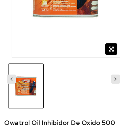
Owatrol Oil Inhibidor De Oxido 500