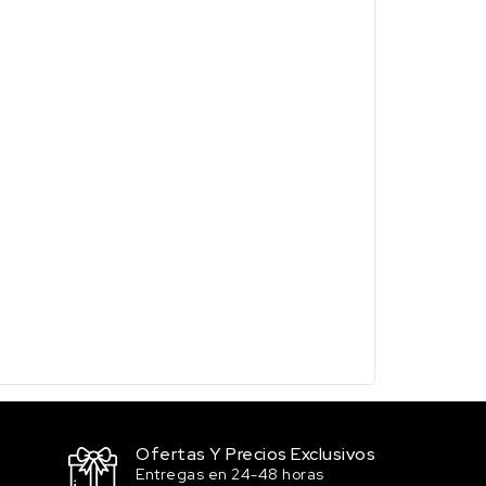
Ofertas Y Precios Exclusivos
Entregas en 24-48 horas