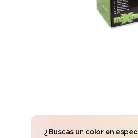
¿Buscas un color en espec