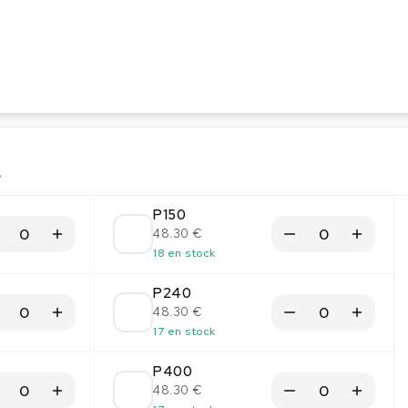
s
P150
48.30 €
18 en stock
P240
48.30 €
17 en stock
P400
48.30 €