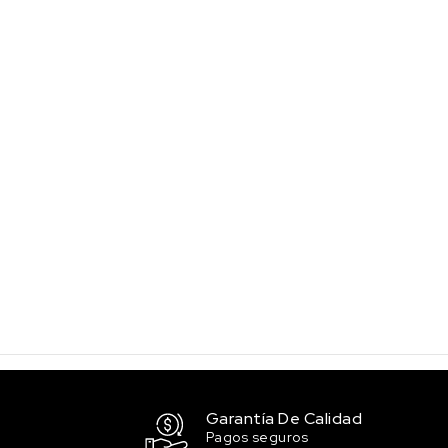
Garantía De Calidad
Pagos seguros