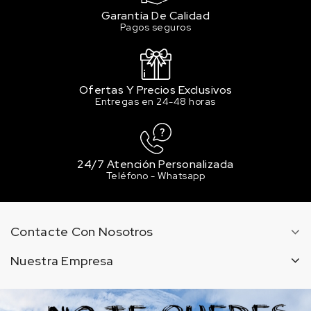
Garantía De Calidad
Pagos seguros
Ofertas Y Precios Exclusivos
Entregas en 24-48 horas
24/7 Atención Personalizada
Teléfono - Whatsapp
Contacte Con Nosotros
Nuestra Empresa