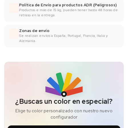
Política de Envío para productos ADR (Peligrosos)
Productos e más de 15 kg, pueden tener hasta 48 horas de
retraso en la entrega.
Zonas de envío
Se realizan envíos a España, Portugal, Francia, Italia y
Alemania.
¿Buscas un color en especial?
Elige tu color personalizado con nuestro nuevo
configurador