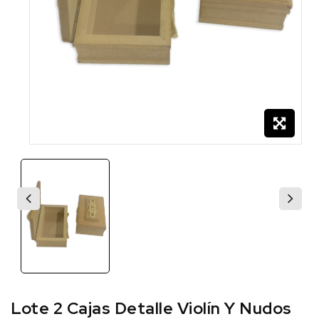
Lote 2 Cajas Detalle Violín Y Nudos