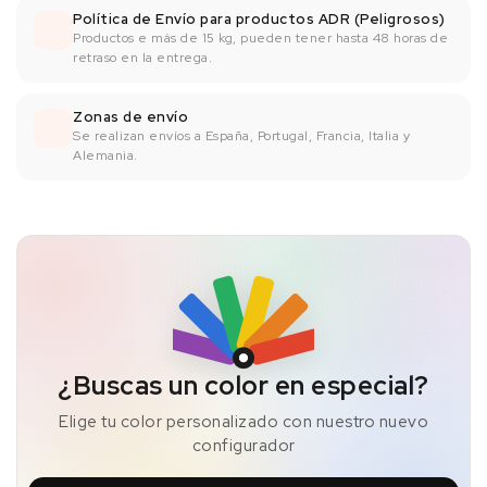
Política de Envío para productos ADR (Peligrosos)
Productos e más de 15 kg, pueden tener hasta 48 horas de
retraso en la entrega.
Zonas de envío
Se realizan envíos a España, Portugal, Francia, Italia y
Alemania.
¿Buscas un color en especial?
Elige tu color personalizado con nuestro nuevo
configurador