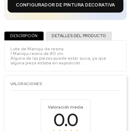
CONFIGURADOR DE PINTURA DECORATIVA
DESCRIPCIÓN
DETALLES DEL PRODUCTO
Lote de Maniqui de resina.
1 Maniqui resina de 80 cm.
Alguna de las piezas puede estar sucia, ya que
alguna pieza estaba en exposición.
VALORACIONES
Valoración media
0.0