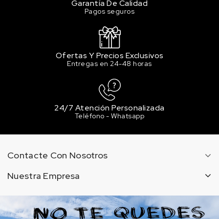
Garantía De Calidad
Pagos seguros
Ofertas Y Precios Exclusivos
Entregas en 24-48 horas
24/7 Atención Personalizada
Teléfono - Whatsapp
Contacte Con Nosotros
Nuestra Empresa