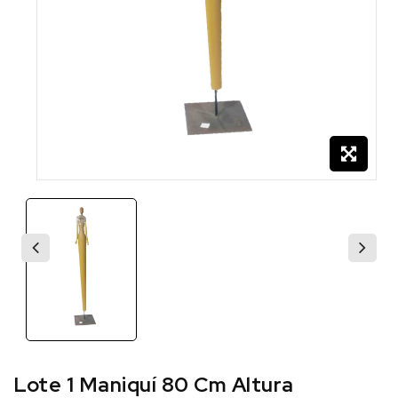
Lote 1 Maniquí 80 Cm Altura