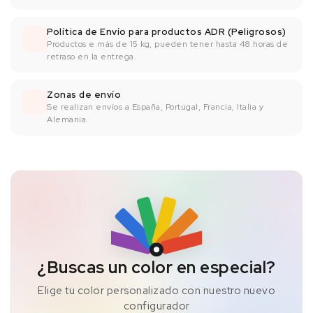
Política de Envío para productos ADR (Peligrosos)
Productos e más de 15 kg, pueden tener hasta 48 horas de
retraso en la entrega.
Zonas de envío
Se realizan envíos a España, Portugal, Francia, Italia y
Alemania.
¿Buscas un color en especial?
Elige tu color personalizado con nuestro nuevo
configurador