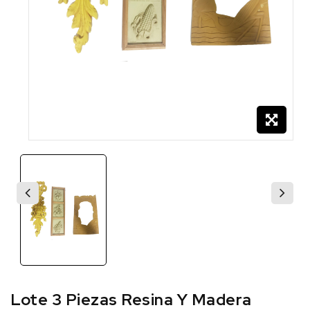
Lote 3 Piezas Resina Y Madera