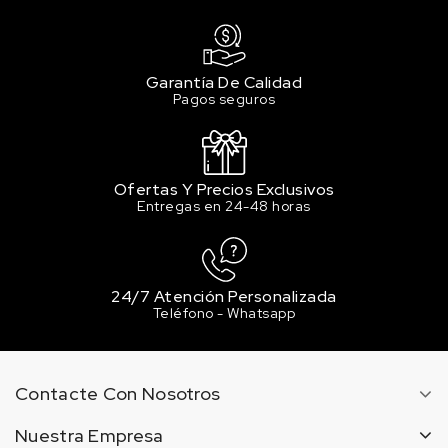
Garantía De Calidad
Pagos seguros
Ofertas Y Precios Exclusivos
Entregas en 24-48 horas
24/7 Atención Personalizada
Teléfono - Whatsapp
Contacte Con Nosotros
Nuestra Empresa