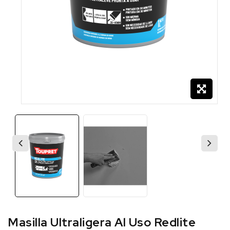
Masilla Ultraligera Al Uso Redlite