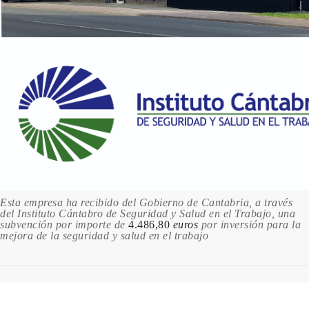
Esta empresa ha recibido del Gobierno de Cantabria, a través
del Instituto Cántabro de Seguridad y Salud en el Trabajo, una
subvención por importe de
4.486,80
euros
por inversión para la
mejora de la seguridad y salud en el trabajo