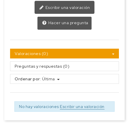
Escribir una valoración
Hacer una pregunta
Valoraciones (0)
Preguntas y respuestas (0)
Ordenar por:
Última
No hay valoraciones
Escribir una valoración