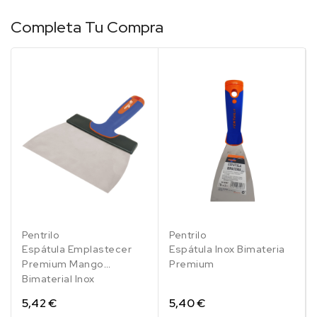
Completa Tu Compra
Pentrilo
Pentrilo
Espátula Emplastecer
Espátula Inox Bimateria
Premium Mango
Premium
Bimaterial Inox
5,42 €
5,40 €