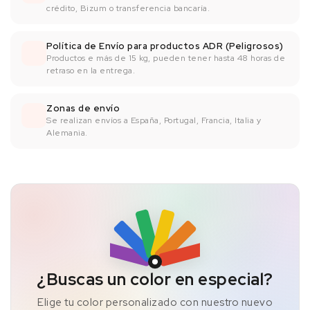
crédito, Bizum o transferencia bancaría.
Política de Envío para productos ADR (Peligrosos)
Productos e más de 15 kg, pueden tener hasta 48 horas de
retraso en la entrega.
Zonas de envío
Se realizan envíos a España, Portugal, Francia, Italia y
Alemania.
¿Buscas un color en especial?
Elige tu color personalizado con nuestro nuevo