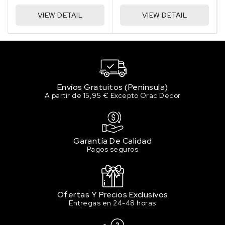
VIEW DETAIL
VIEW DETAIL
Envíos Gratuitos (Península)
A partir de 15,95 € Excepto Orac Decor
Garantía De Calidad
Pagos seguros
Ofertas Y Precios Exclusivos
Entregas en 24-48 horas