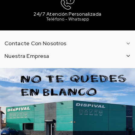
24/7 Atención Personalizada
Teléfono - Whatsapp
Contacte Con Nosotros
Nuestra Empresa