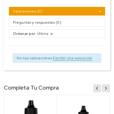
Valoraciones (0)
Preguntas y respuestas (0)
Ordenar por:
Última
No hay valoraciones
Escribir una valoración
Completa Tu Compra