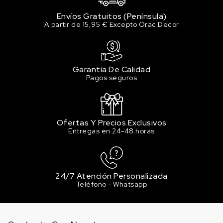
Envíos Gratuitos (Península)
A partir de 15,95 € Excepto Orac Decor
Garantía De Calidad
Pagos seguros
Ofertas Y Precios Exclusivos
Entregas en 24-48 horas
24/7 Atención Personalizada
Teléfono - Whatsapp