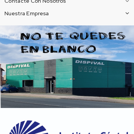
Contacte Con Nosotros
Nuestra Empresa