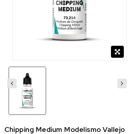
Chipping Medium Modelismo Vallejo