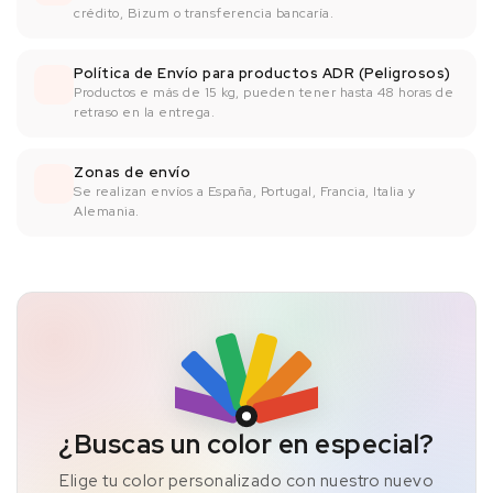
crédito, Bizum o transferencia bancaría.
Política de Envío para productos ADR (Peligrosos)
Productos e más de 15 kg, pueden tener hasta 48 horas de
retraso en la entrega.
Zonas de envío
Se realizan envíos a España, Portugal, Francia, Italia y
Alemania.
¿Buscas un color en especial?
Elige tu color personalizado con nuestro nuevo