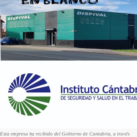
Esta empresa ha recibido del Gobierno de Cantabria, a través