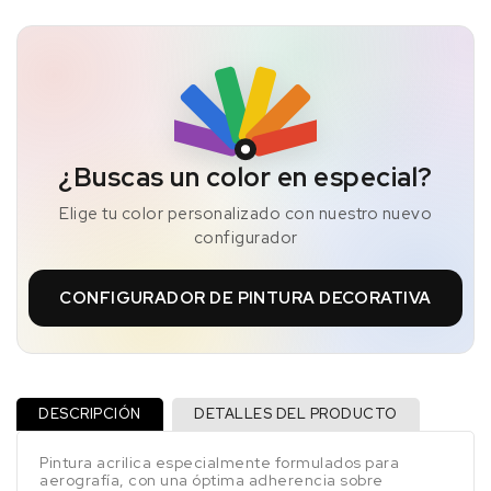
¿Buscas un color en especial?
Elige tu color personalizado con nuestro nuevo
configurador
CONFIGURADOR DE PINTURA DECORATIVA
DESCRIPCIÓN
DETALLES DEL PRODUCTO
Pintura acrilica especialmente formulados para
aerografía, con una óptima adherencia sobre