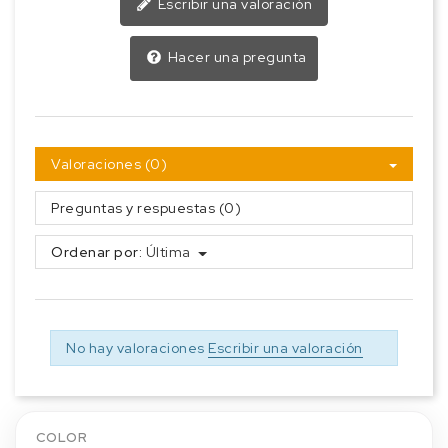
Escribir una valoración
Hacer una pregunta
Valoraciones (0)
Preguntas y respuestas (0)
Ordenar por:
Última
No hay valoraciones
Escribir una valoración
COLOR