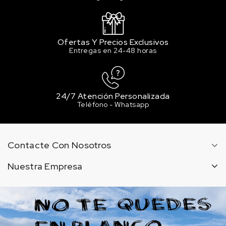
Ofertas Y Precios Exclusivos
Entregas en 24-48 horas
24/7 Atención Personalizada
Teléfono - Whatsapp
Contacte Con Nosotros
Nuestra Empresa