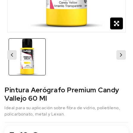
Pintura Aerógrafo Premium Candy
Vallejo 60 Ml
Ideal para su aplicación sobre fibra de vidrio, polietileno,
policarbonato, metal y Lexan.