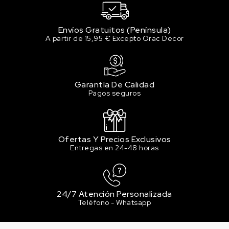
Envíos Gratuitos (Península)
A partir de 15,95 € Excepto Orac Decor
Garantía De Calidad
Pagos seguros
Ofertas Y Precios Exclusivos
Entregas en 24-48 horas
24/7 Atención Personalizada
Teléfono - Whatsapp