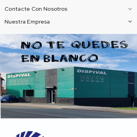
Contacte Con Nosotros
Nuestra Empresa