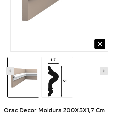
Orac Decor Moldura 200X5X1,7 Cm