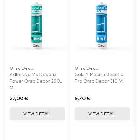
Orac Decor
Orac Decor
Adhesivo Ms Decofix
Cola Y Masilla Decofix
Power Orac Decor 290
Pro Orac Decor 310 Ml
Ml
27,00 €
9,70 €
VIEW DETAIL
VIEW DETAIL