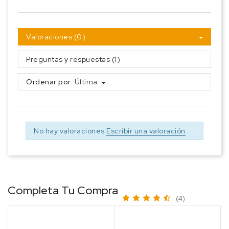
Valoraciones (0)
Preguntas y respuestas (1)
Ordenar por:
Última
No hay valoraciones
Escribir una valoración
Completa Tu Compra
(4)