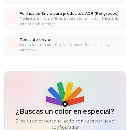
Política de Envío para productos ADR (Peligrosos)
Productos e más de 15 kg, pueden tener hasta 48 horas de
retraso en la entrega.
Zonas de envío
Se realizan envíos a España, Portugal, Francia, Italia y
Alemania.
¿Buscas un color en especial?
Elige tu color personalizado con nuestro nuevo
configurador