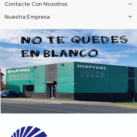
Contacte Con Nosotros
Nuestra Empresa