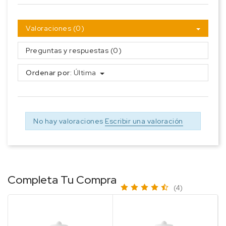
Valoraciones (0)
Preguntas y respuestas (0)
Ordenar por:
Última
No hay valoraciones
Escribir una valoración
Completa Tu Compra
(4)