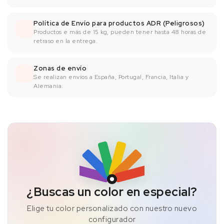
Política de Envío para productos ADR (Peligrosos)
Productos e más de 15 kg, pueden tener hasta 48 horas de
retraso en la entrega.
Zonas de envío
Se realizan envíos a España, Portugal, Francia, Italia y
Alemania.
¿Buscas un color en especial?
Elige tu color personalizado con nuestro nuevo
configurador