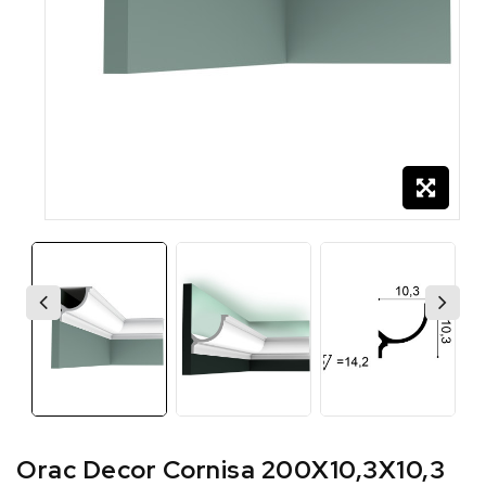
Orac Decor Cornisa 200X10,3X10,3