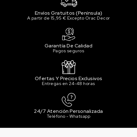
Envíos Gratuitos (Península)
A partir de 15,95 € Excepto Orac Decor
Garantía De Calidad
Pagos seguros
Ofertas Y Precios Exclusivos
Entregas en 24-48 horas
24/7 Atención Personalizada
Teléfono - Whatsapp