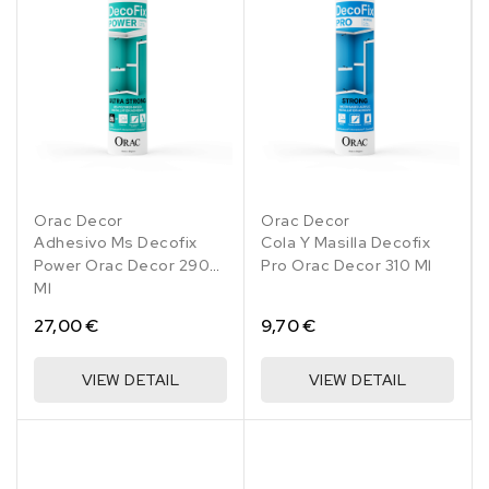
Orac Decor
Orac Decor
Adhesivo Ms Decofix
Cola Y Masilla Decofix
Power Orac Decor 290
Pro Orac Decor 310 Ml
Ml
27,00 €
9,70 €
VIEW DETAIL
VIEW DETAIL