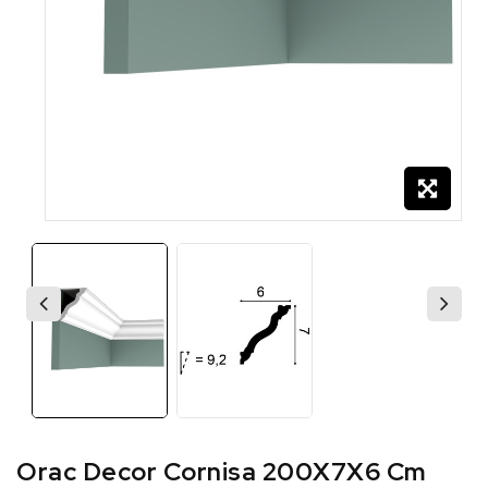
Orac Decor Cornisa 200X7X6 Cm