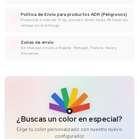
Política de Envío para productos ADR (Peligrosos)
Productos e más de 15 kg, pueden tener hasta 48 horas de
retraso en la entrega.
Zonas de envío
Se realizan envíos a España, Portugal, Francia, Italia y
Alemania.
¿Buscas un color en especial?
Elige tu color personalizado con nuestro nuevo
configurador