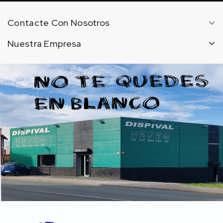
Contacte Con Nosotros
Nuestra Empresa