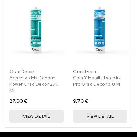
Orac Decor
Orac Decor
Adhesivo Ms Decofix
Cola Y Masilla Decofix
Power Orac Decor 290
Pro Orac Decor 310 Ml
Ml
27,00 €
9,70 €
VIEW DETAIL
VIEW DETAIL