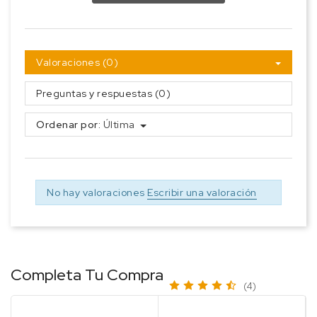
Valoraciones (0)
Preguntas y respuestas (0)
Ordenar por:
Última
No hay valoraciones
Escribir una valoración
Completa Tu Compra
(4)