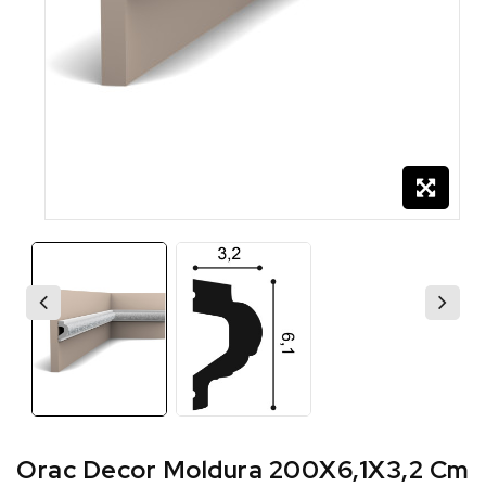
Orac Decor Moldura 200X6,1X3,2 Cm