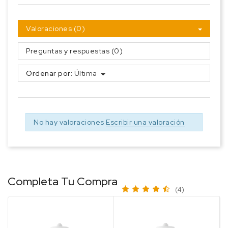
Valoraciones (0)
Preguntas y respuestas (0)
Ordenar por:
Última
No hay valoraciones
Escribir una valoración
Completa Tu Compra
(4)