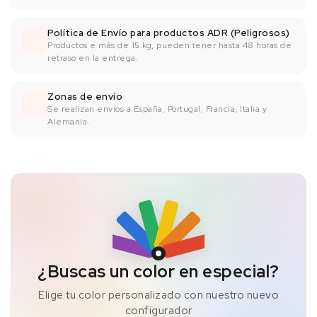
Política de Envío para productos ADR (Peligrosos)
Productos e más de 15 kg, pueden tener hasta 48 horas de
retraso en la entrega.
Zonas de envío
Se realizan envíos a España, Portugal, Francia, Italia y
Alemania.
¿Buscas un color en especial?
Elige tu color personalizado con nuestro nuevo
configurador