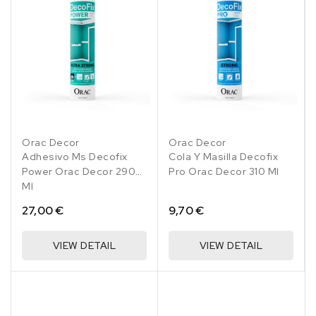
Orac Decor
Orac Decor
Adhesivo Ms Decofix
Cola Y Masilla Decofix
Power Orac Decor 290
Pro Orac Decor 310 Ml
Ml
27,00 €
9,70 €
VIEW DETAIL
VIEW DETAIL