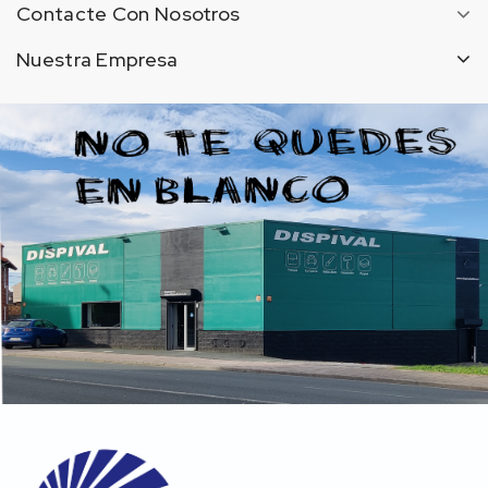
Contacte Con Nosotros
Nuestra Empresa