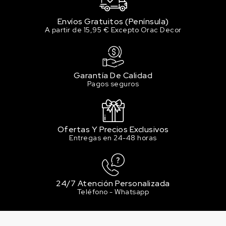
Envíos Gratuitos (Península)
A partir de 15,95 € Excepto Orac Decor
Garantía De Calidad
Pagos seguros
Ofertas Y Precios Exclusivos
Entregas en 24-48 horas
24/7 Atención Personalizada
Teléfono - Whatsapp