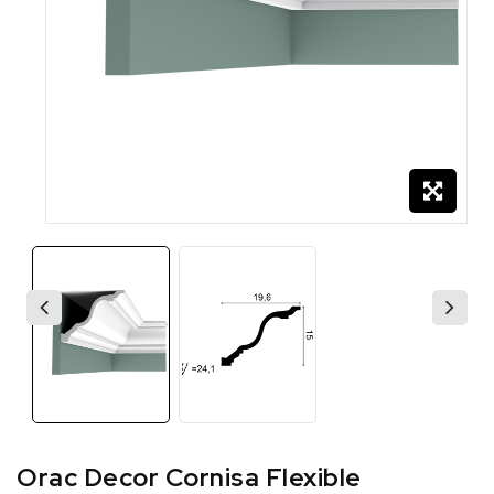
Orac Decor Cornisa Flexible