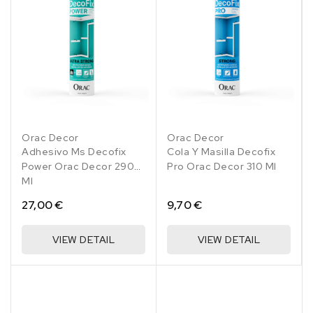
Orac Decor
Orac Decor
Adhesivo Ms Decofix
Cola Y Masilla Decofix
Power Orac Decor 290
Pro Orac Decor 310 Ml
Ml
27,00 €
9,70 €
VIEW DETAIL
VIEW DETAIL