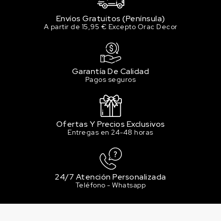
Envíos Gratuitos (Península)
A partir de 15,95 € Excepto Orac Decor
Garantía De Calidad
Pagos seguros
Ofertas Y Precios Exclusivos
Entregas en 24-48 horas
24/7 Atención Personalizada
Teléfono - Whatsapp