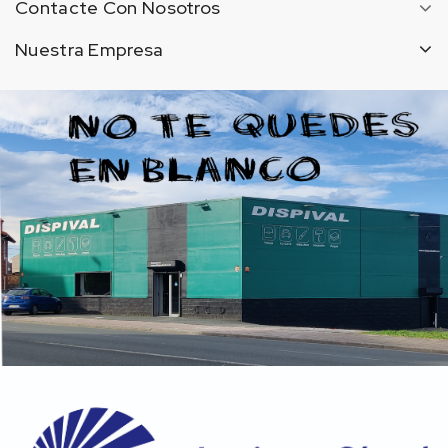
Contacte Con Nosotros
Nuestra Empresa