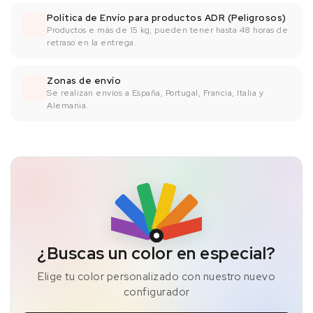
Política de Envío para productos ADR (Peligrosos)
Productos e más de 15 kg, pueden tener hasta 48 horas de
retraso en la entrega.
Zonas de envío
Se realizan envíos a España, Portugal, Francia, Italia y
Alemania.
¿Buscas un color en especial?
Elige tu color personalizado con nuestro nuevo
configurador