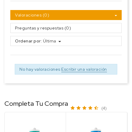
Valoraciones (0)
Preguntas y respuestas (0)
Ordenar por:
Última
No hay valoraciones
Escribir una valoración
Completa Tu Compra
(4)